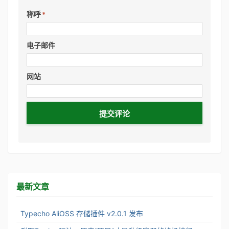
称呼
*
电子邮件
网站
最新文章
Typecho AliOSS 存储插件 v2.0.1 发布