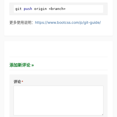
git 
push
 origin <branch>
更多使用说明：
https://www.bootcss.com/p/git-guide/
添加新评论 »
评论
*