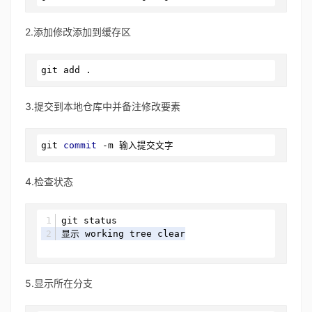
2.添加修改添加到缓存区
git
 add .
3.提交到本地仓库中并备注修改要素
git 
commit
 -m 输入提交文字
4.检查状态
git status
显示 working tree 
clear
5.显示所在分支