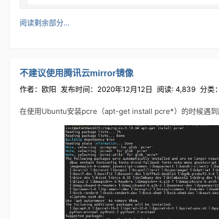
阅读剩余部分...
不建议使用腾讯云mirror镜像
作者：欧阳
发布时间：2020年12月12日
阅读: 4,839
分类
在使用Ubuntu安装pcre（apt-get install pcre*）的