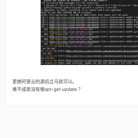
更换阿里云的源后立马就可以。
难不成是没有做apt-get update ？