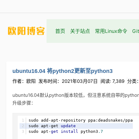
首页
关于站点
常用Linux命令
Gi
ubuntu16.04 将python2更新至python3
作者：欧阳
发布时间：2021年03月07日
阅读: 7,389
分类
ubuntu16.04默认python版本较低，但注意系统自带的pyth
升级步骤：
sudo add-apt-repository ppa:deadsnakes/ppa
sudo apt-get 
update
sudo apt-
get
install
 python3
.7