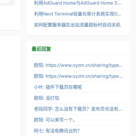
利用AdGuard Home与AdGuard Home Sync打造内网分布式DNS服务架构
利用Next Terminal轻量化审计系统实现OpenClaw安全便捷访问
如何配置服务器在出站流量超标时自动关机
最近回复
欧阳: https://www.oyzm.cn/sharing/typecho-alioss-stor...
欧阳: https://www.oyzm.cn/sharing/typecho-alioss-stor...
小叶: 插件下载页在哪呢
欧阳: 没打包
老段同学: 怎么没有下载页？发布页也没有了。
欧阳: 可以来写一个。
阿七: 有没有腾讯云的？