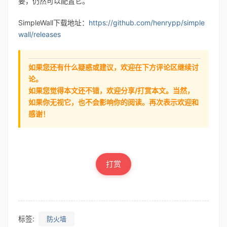
要，仍然可以配置它。
SimpleWall下载地址：
https://github.com/henrypp/simple
wall/releases
如果您还有什么疑惑或建议，欢迎在下方评论区继续讨
论。
如果您觉得本文还不错，欢迎分享/打赏本文。当然，
如果你无视它，也不会影响你的阅读。再次表示欢迎和
感谢！
打赏
标签:
防火墙