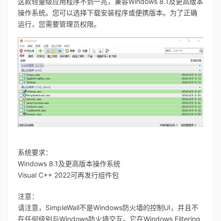
这款轻量级应用程序不到一兆，兼容Windows 8.1及更高版本
操作系统。您可以选择下载安装程序或便携版本。为了正确
运行，您需要管理员权限。
系统要求：
Windows 8.1及更高版本操作系统
Visual C++ 2022可再发行组件包
注意：
请注意，SimpleWall不是Windows防火墙的控制UI，并且不
在任何级别与Windows防火墙交互。它在Windows Filtering