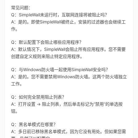
常见问题：
Q：SimpleWall未运行时，互联网连接将被阻止吗？
A：是的。即使SimpleWall被终止，安装的过滤器也会继续工
作。
Q：默认配置下会阻止哪些应用程序？
A：默认情况下，SimpleWall会阻止所有应用程序。您不需要
创建自定义规则来阻止特定应用程序。
Q：与Windows防火墙一起使用SimpleWall安全吗？
A：是的。您不需要禁用Windows防火墙。这两个防火墙独立
工作。
Q：如何完全禁用阻止列表？
A：打开设置 -> 阻止列表，然后单击标记为“禁用”的单选按
钮。
Q：黑名单模式在哪里？
A：多日前已移除黑名单模式，因为它没有用处。但如果您需