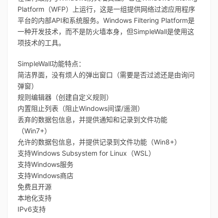
Platform（WFP）上运行，这是一组提供网络过滤应用程序
平台的内部API和系统服务。Windows Filtering Platform是
一种开发技术，而不是防火墙本身，但SimpleWall是使用这
项技术的工具。
SimpleWall功能特点：
简洁界面，没有烦人的弹出窗口（需要是否过滤还是由询问
弹窗）
规则编辑器（创建自定义规则）
内置阻止列表（阻止Windows间谍/遥测）
丢弃的数据包信息，并提供通知和记录到文件功能
（Win7+）
允许的数据包信息，并提供记录到文件功能（Win8+）
支持Windows Subsystem for Linux（WSL）
支持Windows服务
支持Windows商店
免费且开源
本地化支持
IPv6支持