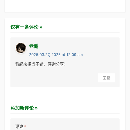
仅有一条评论 »
老谢
2025.03.27, 2025 at 12:09 am
看起来相当不错，感谢分享！
回复
添加新评论 »
评论
*