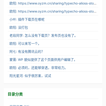
欧阳: https://www.oyzm.cn/sharing/typecho-alioss-stor...
欧阳: https://www.oyzm.cn/sharing/typecho-alioss-stor...
小叶: 插件下载页在哪呢
欧阳: 没打包
老段同学: 怎么没有下载页？发布页也没有了。
欧阳: 可以来写一个。
阿七: 有没有腾讯云的？
蒙需: WP 貌似提供了这个页面供用户编辑了。
欧阳: 必须的，还能够穿透，非常给力。
阳光星河: 似乎很厉害，试试
目录分类