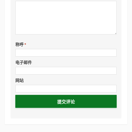
称呼
*
电子邮件
网站