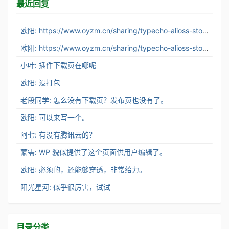
最近回复
欧阳: https://www.oyzm.cn/sharing/typecho-alioss-stor...
欧阳: https://www.oyzm.cn/sharing/typecho-alioss-stor...
小叶: 插件下载页在哪呢
欧阳: 没打包
老段同学: 怎么没有下载页？发布页也没有了。
欧阳: 可以来写一个。
阿七: 有没有腾讯云的？
蒙需: WP 貌似提供了这个页面供用户编辑了。
欧阳: 必须的，还能够穿透，非常给力。
阳光星河: 似乎很厉害，试试
目录分类