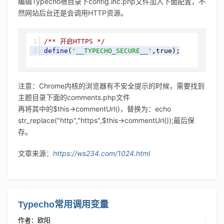
编辑Typecho根目录下config.inc.php文件加入下面配置，不
然网站后台还是会调用HTTP资源。
/** 开启HTTPS */
define
(
'__TYPECHO_SECURE__'
,true);
注意：Chrome内核的浏览器有不安全提示的时候，需要找到
主题目录下面的comments.php文件
再将其中的$this->commentUrl()，替换为：echo
str_replace("http","https",$this->commentUrl());最后保
存。
文章来源：
https://ws234.com/1024.html
Typecho常用调用变量
作者：欧阳