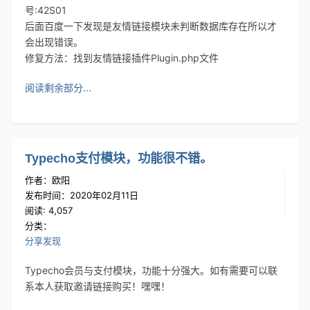
号:42S01
后面百度一下发现是友情链接模块未判断数据库存在所以才
会出现错误。
修复方法：找到友情链接插件Plugin.php文件
阅读剩余部分...
Typecho支付模块，功能很不错。
作者：欧阳
发布时间：2020年02月11日
阅读: 4,057
分类：
分享发现
Typecho会员与支付模块，功能十分强大。如有需要可以联
系本人获取邀请链接购买！嘿嘿！