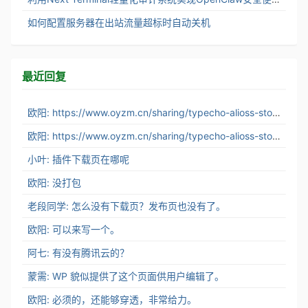
如何配置服务器在出站流量超标时自动关机
最近回复
欧阳: https://www.oyzm.cn/sharing/typecho-alioss-stor...
欧阳: https://www.oyzm.cn/sharing/typecho-alioss-stor...
小叶: 插件下载页在哪呢
欧阳: 没打包
老段同学: 怎么没有下载页？发布页也没有了。
欧阳: 可以来写一个。
阿七: 有没有腾讯云的？
蒙需: WP 貌似提供了这个页面供用户编辑了。
欧阳: 必须的，还能够穿透，非常给力。