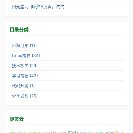
阳光星河: 似乎很厉害，试试
目录分类
日积月累 (11)
Linux摘要 (34)
技术相关 (29)
学习笔记 (43)
代码开发 (1)
分享发现 (26)
标签云