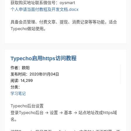
获取购买地址联系微信号：oysmart
个人申请当面付教程及开发文档.docx
具备会员管理、付费文章、提现、消费记录等等功能，适合
Typecho做站使用。
Typecho启用https访问教程
作者：欧阳
发布时间：2020年01月04日
阅读: 14,299
分类：
学习笔记
Typecho后台设置
登录Typecho后台 -> 设置 -> 基本 -> 站点地址改成https域
名。