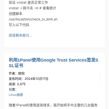
验证 vnstat 是否正常工作
vnstat -i 网卡名 -m # 查看统计
创建脚本
/usr/local/bin/check_tx_limit.sh
写入以下代码
阅读剩余部分...
利用1Panel使用Google Trust Services签发S
SL证书
作者：欧阳
发布时间：2024年12月17日
阅读: 2,675
分类：
Linux摘要
随着1Panel的使用逐渐增多，我开始将手中主要的几台服务