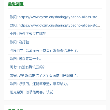
最近回复
欧阳: https://www.oyzm.cn/sharing/typecho-alioss-stor...
欧阳: https://www.oyzm.cn/sharing/typecho-alioss-stor...
小叶: 插件下载页在哪呢
欧阳: 没打包
老段同学: 怎么没有下载页？发布页也没有了。
欧阳: 可以来写一个。
阿七: 有没有腾讯云的？
蒙需: WP 貌似提供了这个页面供用户编辑了。
欧阳: 必须的，还能够穿透，非常给力。
阳光星河: 似乎很厉害，试试