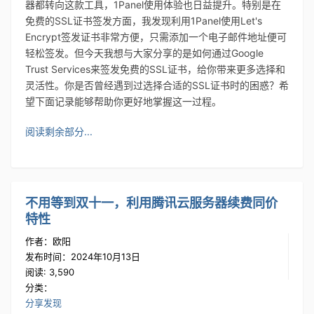
器都转向这款工具，1Panel使用体验也日益提升。特别是在
免费的SSL证书签发方面，我发现利用1Panel使用Let's
Encrypt签发证书非常方便，只需添加一个电子邮件地址便可
轻松签发。但今天我想与大家分享的是如何通过Google
Trust Services来签发免费的SSL证书，给你带来更多选择和
灵活性。你是否曾经遇到过选择合适的SSL证书时的困惑？希
望下面记录能够帮助你更好地掌握这一过程。
阅读剩余部分...
不用等到双十一，利用腾讯云服务器续费同价
特性
作者：欧阳
发布时间：2024年10月13日
阅读: 3,590
分类：
分享发现