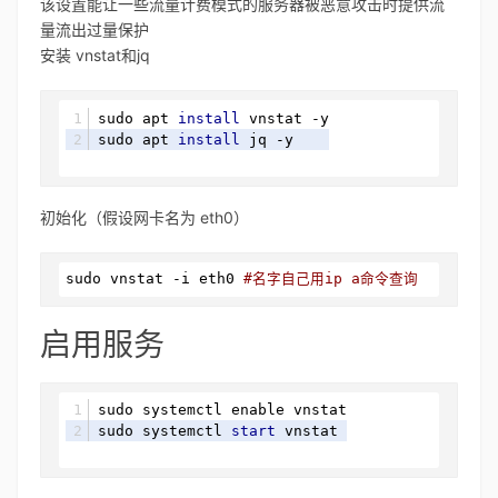
该设置能让一些流量计费模式的服务器被恶意攻击时提供流
量流出过量保护
安装 vnstat和jq
sudo apt 
install
 vnstat -y
sudo apt 
install
 jq -y 
初始化（假设网卡名为 eth0）
sudo
 vnstat -i eth0 
#名字自己用ip a命令查询
启用服务
sudo systemctl enable vnstat
sudo systemctl 
start
 vnstat