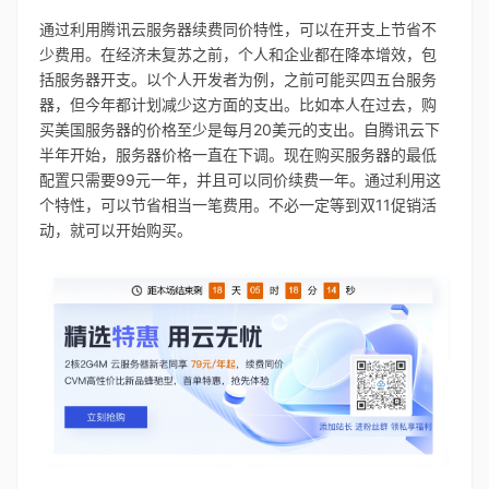
通过利用腾讯云服务器续费同价特性，可以在开支上节省不
少费用。在经济未复苏之前，个人和企业都在降本增效，包
括服务器开支。以个人开发者为例，之前可能买四五台服务
器，但今年都计划减少这方面的支出。比如本人在过去，购
买美国服务器的价格至少是每月20美元的支出。自腾讯云下
半年开始，服务器价格一直在下调。现在购买服务器的最低
配置只需要99元一年，并且可以同价续费一年。通过利用这
个特性，可以节省相当一笔费用。不必一定等到双11促销活
动，就可以开始购买。