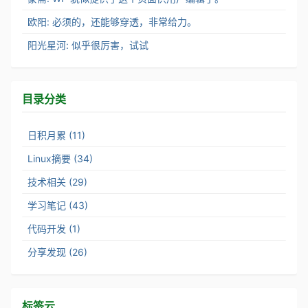
欧阳: 必须的，还能够穿透，非常给力。
阳光星河: 似乎很厉害，试试
目录分类
日积月累 (11)
Linux摘要 (34)
技术相关 (29)
学习笔记 (43)
代码开发 (1)
分享发现 (26)
标签云