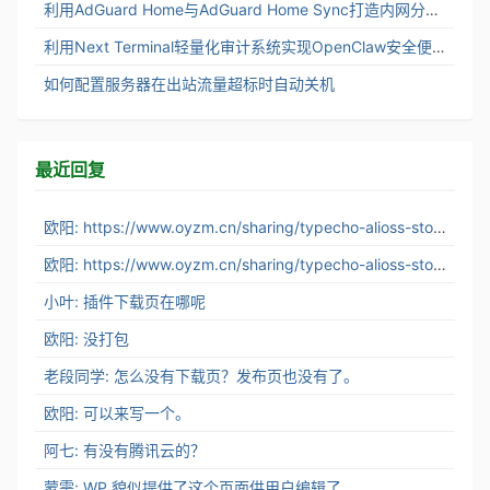
利用AdGuard Home与AdGuard Home Sync打造内网分布式DNS服务架构
利用Next Terminal轻量化审计系统实现OpenClaw安全便捷访问
如何配置服务器在出站流量超标时自动关机
最近回复
欧阳: https://www.oyzm.cn/sharing/typecho-alioss-stor...
欧阳: https://www.oyzm.cn/sharing/typecho-alioss-stor...
小叶: 插件下载页在哪呢
欧阳: 没打包
老段同学: 怎么没有下载页？发布页也没有了。
欧阳: 可以来写一个。
阿七: 有没有腾讯云的？
蒙需: WP 貌似提供了这个页面供用户编辑了。