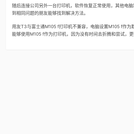
随后连接公司另外一台打印机，软件恢复正常使用，其他电脑
到相同问题的朋友能够找到解决方法。
用友T3与富士通M105 f打印机不兼容，电脑设置M105 
能够使用M105 f作为打印机，因为没有时间去折腾和尝试，