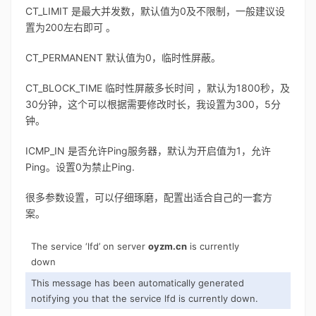
CT_LIMIT 是最大并发数，默认值为0及不限制，一般建议设
置为200左右即可 。
CT_PERMANENT 默认值为0，临时性屏蔽。
CT_BLOCK_TIME 临时性屏蔽多长时间 ，默认为1800秒，及
30分钟，这个可以根据需要修改时长，我设置为300，5分
钟。
ICMP_IN 是否允许Ping服务器，默认为开启值为1，允许
Ping。设置0为禁止Ping.
很多参数设置，可以仔细琢磨，配置出适合自己的一套方
案。
The service ‘lfd’ on server
oyzm.cn
is currently
down
This message has been automatically generated
notifying you that the service lfd is currently down.