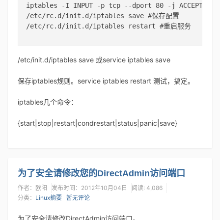
iptables -I INPUT -p tcp --dport 80 -j ACCEPT

/etc/rc.d/init.d/iptables save #保存配置 

/etc/rc.d/init.d/iptables restart #重启服务

/etc/init.d/iptables save 或service iptables save
保存iptables规则。service iptables restart 测试，搞定。
iptables几个命令：
{start|stop|restart|condrestart|status|panic|save}
为了安全请修改您的DirectAdmin访问端口
作者：欧阳
发布时间：2012年10月04日
阅读: 4,086
分类：
Linux摘要
暂无评论
为了安全请修改DirectAdmin访问端口。